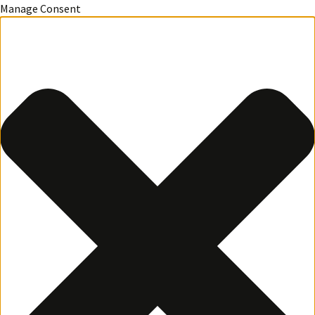
Manage Consent