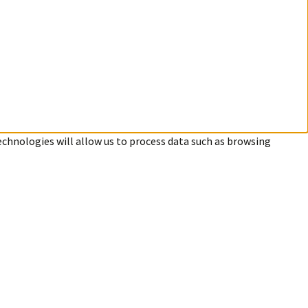
echnologies will allow us to process data such as browsing