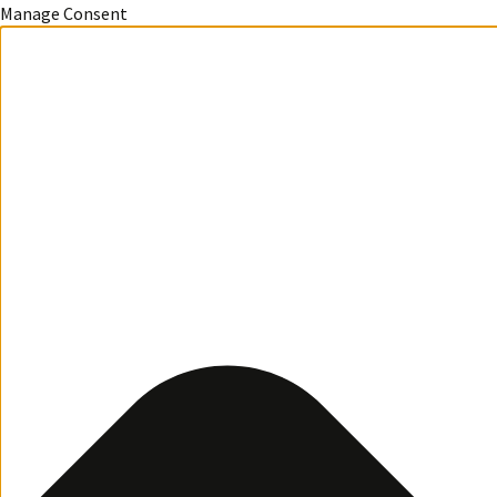
Manage Consent