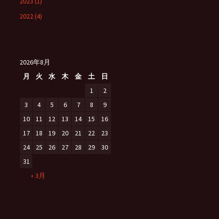
2023 (1)
2022 (4)
2026年8月
月
火
水
木
金
土
日
1
2
3
4
5
6
7
8
9
10
11
12
13
14
15
16
17
18
19
20
21
22
23
24
25
26
27
28
29
30
31
« 3月