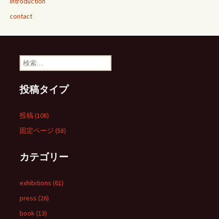
introduction
contact
検
索:
投稿タイプ
投稿 (108)
固定ページ (58)
カテゴリー
exhibitions (61)
press (26)
book (13)