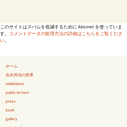
このサイトはスパムを低減するために Akismet を使っていま
す。
コメントデータの処理方法の詳細はこちらをご覧くださ
い
。
ホーム
吉永邦治の世界
exhibitions
public lecture
press
book
gallery