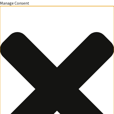
Manage Consent