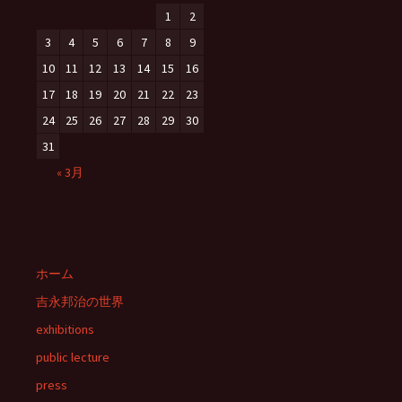
1
2
3
4
5
6
7
8
9
10
11
12
13
14
15
16
17
18
19
20
21
22
23
24
25
26
27
28
29
30
31
« 3月
ホーム
吉永邦治の世界
exhibitions
public lecture
press