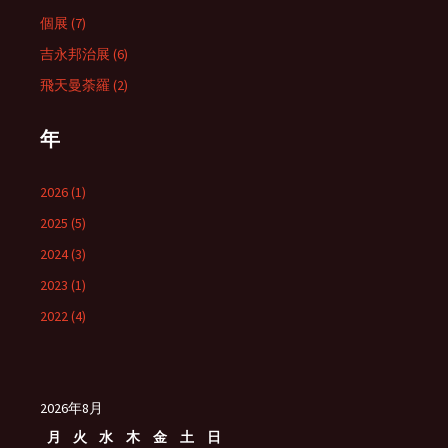
個展 (7)
吉永邦治展 (6)
飛天曼荼羅 (2)
年
2026 (1)
2025 (5)
2024 (3)
2023 (1)
2022 (4)
2026年8月
月
火
水
木
金
土
日