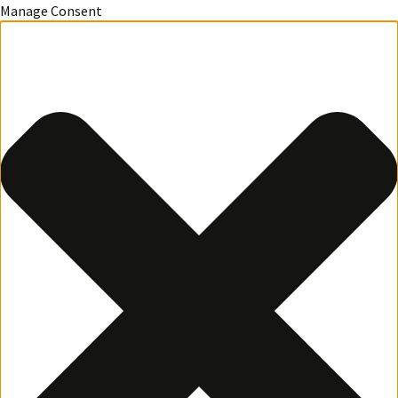
Manage Consent