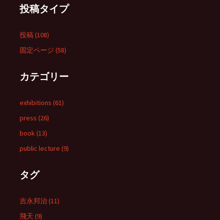
投稿タイプ
投稿 (108)
固定ページ (58)
カテゴリー
exhibitions (61)
press (26)
book (13)
public lecture (9)
タグ
吉永邦治 (11)
飛天 (9)