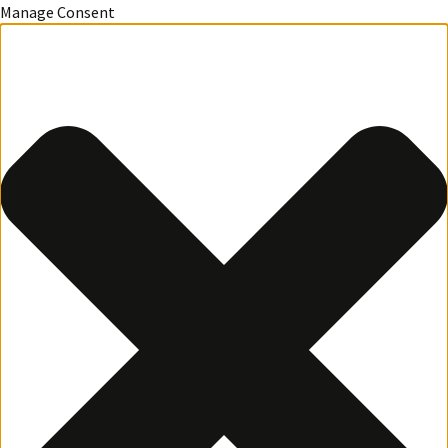
Manage Consent