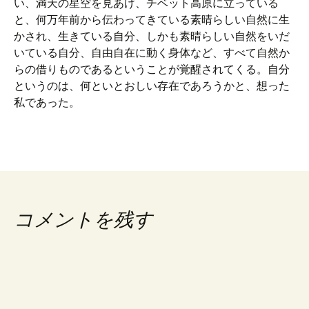
い、満天の星空を見あげ、チベット高原に立っている
と、何万年前から伝わってきている素晴らしい自然に生
かされ、生きている自分、しかも素晴らしい自然をいだ
いている自分、自由自在に動く身体など、すべて自然か
らの借りものであるということが覚醒されてくる。自分
というのは、何といとおしい存在であろうかと、想った
私であった。
コメントを残す