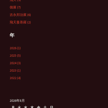
個展 (7)
吉永邦治展 (6)
飛天曼荼羅 (2)
年
2026 (1)
2025 (5)
2024 (3)
2023 (1)
2022 (4)
2026年8月
月
火
水
木
金
土
日