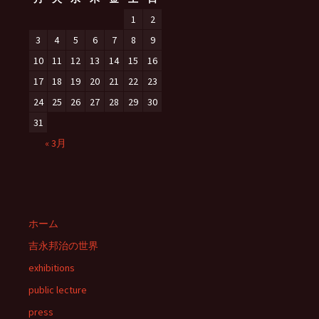
1
2
3
4
5
6
7
8
9
10
11
12
13
14
15
16
17
18
19
20
21
22
23
24
25
26
27
28
29
30
31
« 3月
ホーム
吉永邦治の世界
exhibitions
public lecture
press