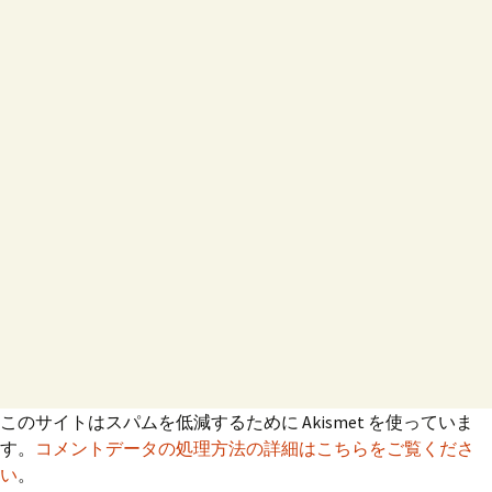
このサイトはスパムを低減するために Akismet を使っていま
す。
コメントデータの処理方法の詳細はこちらをご覧くださ
い
。