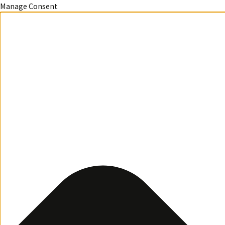
Manage Consent