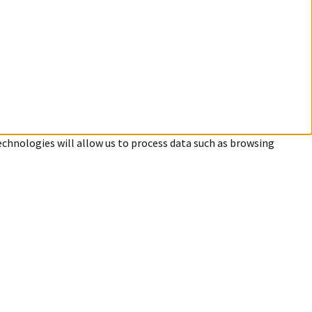
echnologies will allow us to process data such as browsing