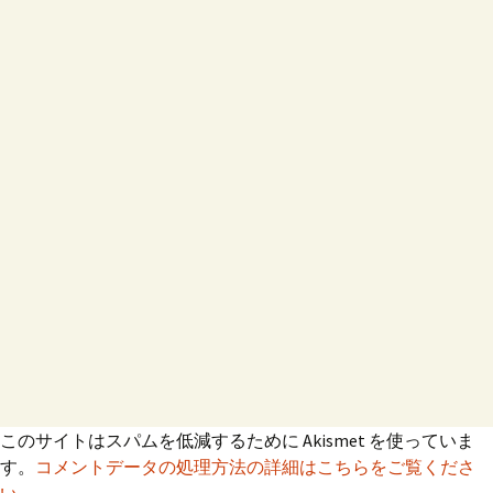
このサイトはスパムを低減するために Akismet を使っていま
す。
コメントデータの処理方法の詳細はこちらをご覧くださ