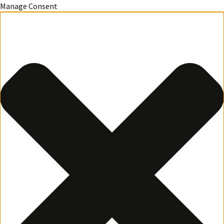
Manage Consent