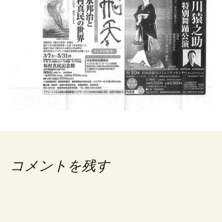
コメントを残す