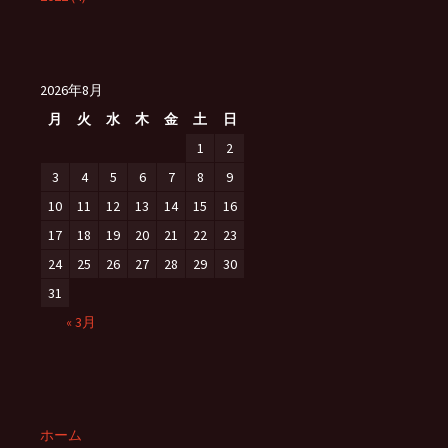
2026年8月
月
火
水
木
金
土
日
1
2
3
4
5
6
7
8
9
10
11
12
13
14
15
16
17
18
19
20
21
22
23
24
25
26
27
28
29
30
31
« 3月
ホーム