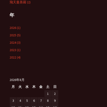
飛天曼荼羅 (2)
年
2026 (1)
2025 (5)
2024 (3)
2023 (1)
2022 (4)
2026年8月
月
火
水
木
金
土
日
1
2
3
4
5
6
7
8
9