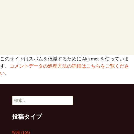
このサイトはスパムを低減するために Akismet を使っていま
す。
コメントデータの処理方法の詳細はこちらをご覧くださ
い
。
検
索:
投稿タイプ
投稿 (108)