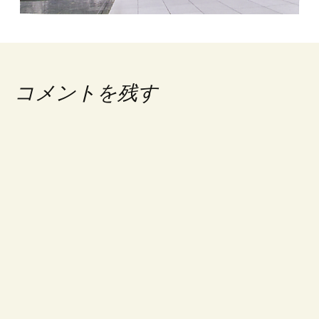
コメントを残す