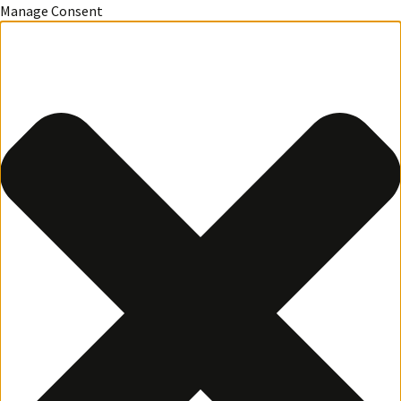
Manage Consent